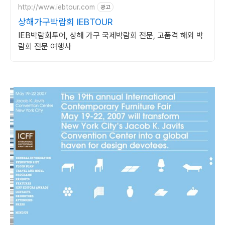
http://www.iebtour.com
광고
상해가구박람회 IEBTOUR
IEB박람회투어, 상해 가구 국제박람회 전문, 고품격 해외 박
람회 전문 여행사