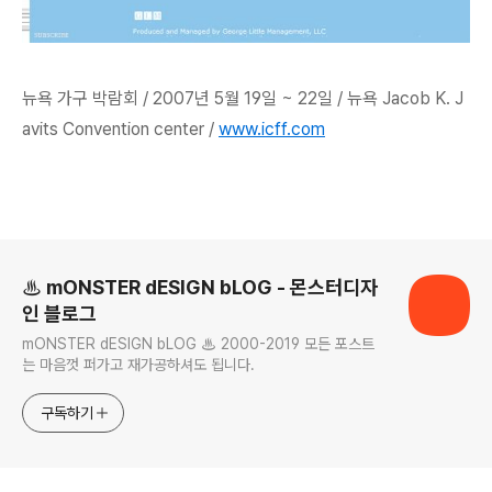
뉴욕 가구 박람회 / 2007년 5월 19일 ~ 22일 / 뉴욕 Jacob K. J
avits Convention center /
www.icff.com
로그 정보
♨ mONSTER dESIGN bLOG - 몬스터디자
인 블로그
mONSTER dESIGN bLOG ♨ 2000-2019 모든 포스트
는 마음껏 퍼가고 재가공하셔도 됩니다.
구독하기