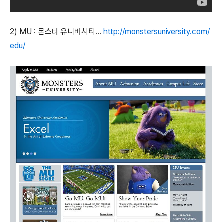
2) MU : 몬스터 유니버시티...
http://monstersuniversity.com/
edu/