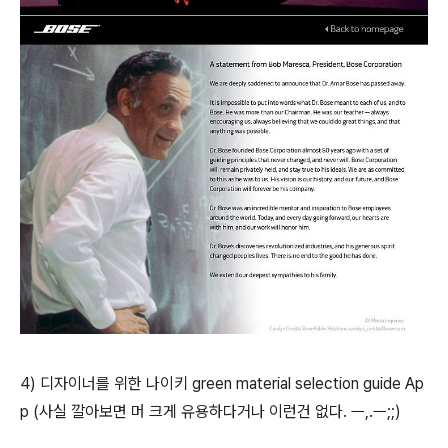
4)
디자이너를 위한 나이키 green material selection guide Ap
p (사실 깔아보면 머 크게 유용하다거나 이런건 없다. ㅡ,.ㅡ;;)