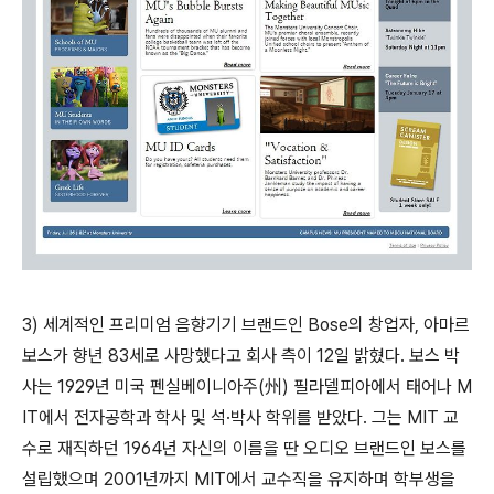
3)
세계적인 프리미엄 음향기기 브랜드인 Bose의 창업자, 아마르
보스가 향년 83세로 사망했다고 회사 측이 12일 밝혔다. 보스 박
사는 1929년 미국 펜실베이니아주(州) 필라델피아에서 태어나 M
IT에서 전자공학과 학사 및 석·박사 학위를 받았다. 그는 MIT 교
수로 재직하던 1964년 자신의 이름을 딴 오디오 브랜드인 보스를
설립했으며 2001년까지 MIT에서 교수직을 유지하며 학부생을