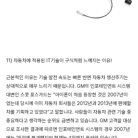
11) 자동차에 적용된 IT기술이 구식처럼 느껴지는 이유!
근본적인 이유는 기술 발전 속도는 빠른 반면 자동차 생산주기는
상대적으로 매우 느리기 때문입니다. GM의 인포테인먼트 시스템
대변인 스콧 포스가드는 “아이폰이 처음 등장한 것은 2007년이
었는데 당시에 이미 자동차 회사들은 2012년과 2013년에 판매할
차를 기획하고 있었다"고 말합니다. 사람들이 자동차 관련 기술 중
중요하다고 생각하는 순위도 급변하고 있습니다. GM 고객을 대상
으로 조사한 결과에 따르면 인포테인먼트 시스템의 경우 2007년
에는 25위에 불과했지만 현재는 4위까지 올라와 있습니다.