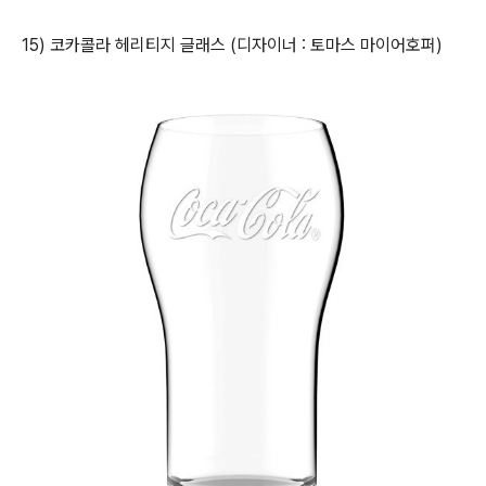
15)
코카콜라 헤리티지 글래스 (디자이너 : 토마스 마이어호퍼)