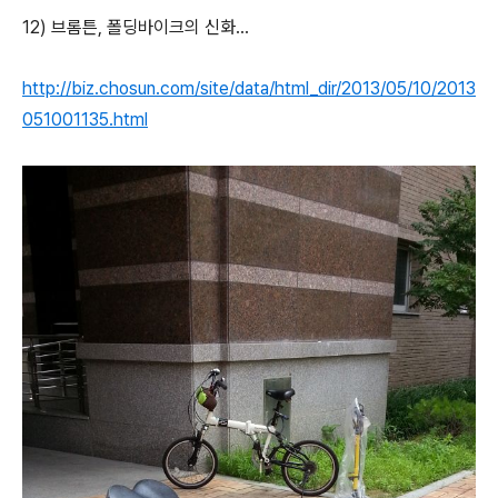
12) 브롬튼, 폴딩바이크의 신화...
http://biz.chosun.com/site/data/html_dir/2013/05/10/2013
051001135.html