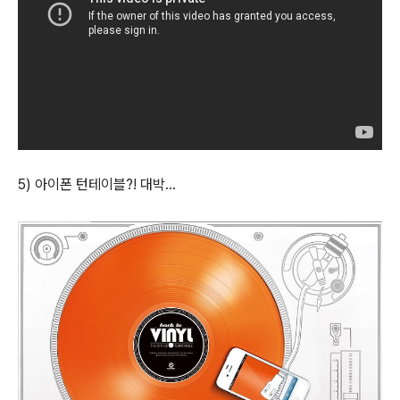
5) 아이폰 턴테이블?! 대박...