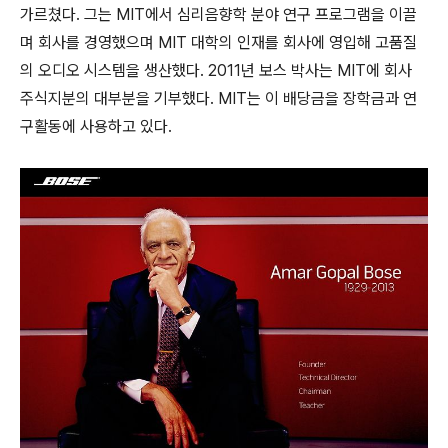
가르쳤다. 그는 MIT에서 심리음향학 분야 연구 프로그램을 이끌
며 회사를 경영했으며 MIT 대학의 인재를 회사에 영입해 고품질
의 오디오 시스템을 생산했다. 2011년 보스 박사는 MIT에 회사
주식지분의 대부분을 기부했다. MIT는 이 배당금을 장학금과 연
구활동에 사용하고 있다.