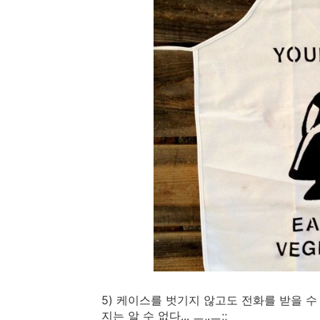
5) 케이스를 벗기지 않고도 전화를 받을 수 있
지는 알 수 없다... ㅡ,.ㅡ;;