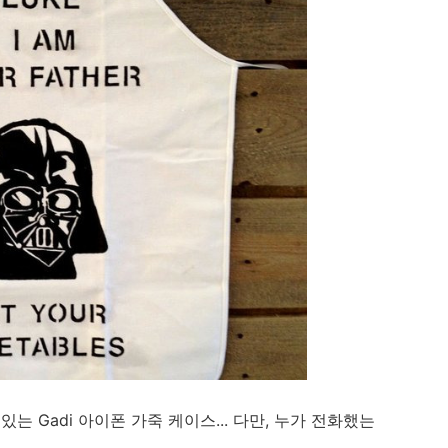
는 Gadi 아이폰 가죽 케이스... 다만, 누가 전화했는