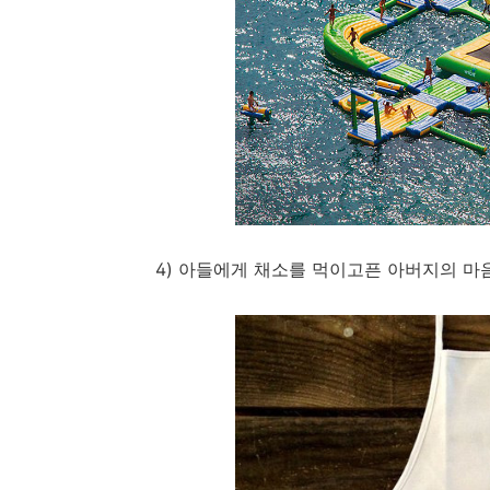
4) 아들에게 채소를 먹이고픈 아버지의 마음.