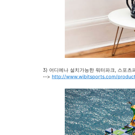
3) 어디에나 설치가능한 워터파크, 스포츠파크
-->
http://www.wibitsports.com/produc