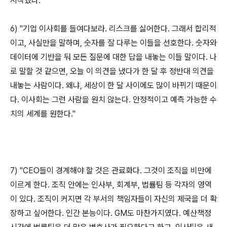
시작했다."
6) "기업 이사회를 들여다보라. 리스크를 싫어한다. 그래서 합리적
이고, 사실만을 말하며, 숫자를 잘 다루는 이들을 선호한다. 숫자와
데이터에 기반을 둬 모든 질문에 대한 답을 내놓는 이들 말이다. 나
로 말할 것 같으면, 오늘 이 의견을 냈다가 한 달 후 정반대 의견을
내놓는 사람이다. 왜냐, 세상이 한 달 사이에도 많이 바뀌기 때문이
다. 이사회는 그런 사람을 원치 않는다. 안정적이고 예측 가능한 수
치의 세계를 원한다."
7) "CEO들이 경계해야 할 것은 관료화다. 그것이 조직을 비만에
이르게 한다. 조직 안에는 인사부, 회계부, 법률팀 등 각자의 영역
이 있다. 조직이 커지면 각 부서의 책임자들이 자신의 제국을 더 확
장하고 싶어한다. 인간 본능이다. GM도 마찬가지였다. 예산책정