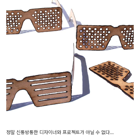
정말 신통방통한 디자이너와 프로젝트가 아닐 수 없다...