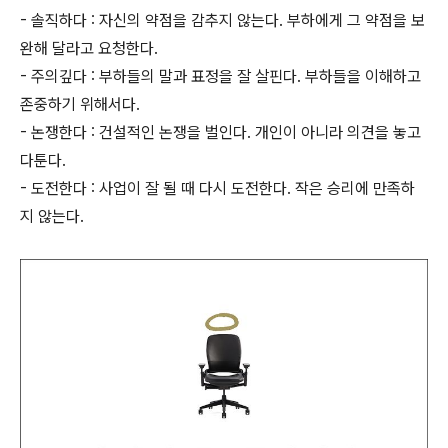
- 솔직하다 : 자신의 약점을 감추지 않는다. 부하에게 그 약점을 보
완해 달라고 요청한다.
- 주의깊다 : 부하들의 말과 표정을 잘 살핀다. 부하들을 이해하고
존중하기 위해서다.
- 논쟁한다 : 건설적인 논쟁을 벌인다. 개인이 아니라 의견을 놓고
다툰다.
- 도전한다 : 사업이 잘 될 때 다시 도전한다. 작은 승리에 만족하
지 않는다.