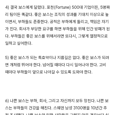
4) 결국 보스에게 달렸다. 포천(Fortune) 500대 기업이든, 5명짜
리 팀이든 똑같다. 좋은 보스는 조직의 성과를 기대치 이상으로 높
이면서, 부하들도 존중한다. 공적은 부하에게 돌리고, 책임은 자기
가 진다. 회사가 부당한 요구를 하면 부하들을 위해 인간 방패가 된
다. 부하들은 좋은 보스를 위해서라면 또다시, 그렇게 열정적으로
일하고 싶어한다.
5) 좋은 보스가 되는 특효약이나 지름길은 없다. 좋은 보스가 되려
면 개처럼 뛰어야 한다. 넘어질 때마다 다시 일어나야 한다. 고비
때마다 부하들이 앞으로 나아갈 수 있도록 도와야 한다.
6) 나쁜 보스는 부하, 회사, 그리고 자신까지 모두 망친다. 나쁜 보
스는 부하들의 건강을 해친다. 스웨덴 남성 3100명을 10년간 추