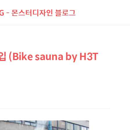
LOG - 몬스터디자인 블로그
Bike sauna by H3T