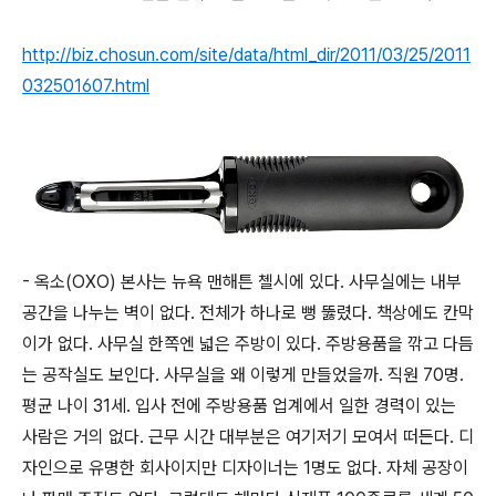
http://biz.chosun.com/site/data/html_dir/2011/03/25/2011
032501607.html
- 옥소(OXO) 본사는 뉴욕 맨해튼 첼시에 있다. 사무실에는 내부
공간을 나누는 벽이 없다. 전체가 하나로 뻥 뚫렸다. 책상에도 칸막
이가 없다. 사무실 한쪽엔 넓은 주방이 있다. 주방용품을 깎고 다듬
는 공작실도 보인다. 사무실을 왜 이렇게 만들었을까. 직원 70명.
평균 나이 31세. 입사 전에 주방용품 업계에서 일한 경력이 있는
사람은 거의 없다. 근무 시간 대부분은 여기저기 모여서 떠든다. 디
자인으로 유명한 회사이지만 디자이너는 1명도 없다. 자체 공장이