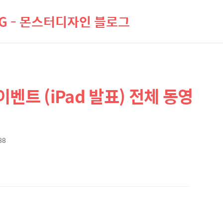
LOG - 몬스터디자인 블로그
 이벤트 (iPad 발표) 전체 동영
38