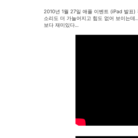
2010년 1월 27일 애플 이벤트 (iPad 발표
소리도 더 가늘어지고 힘도 없어 보이는데.
보다 재미있다...